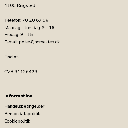
4100 Ringsted
Telefon:
70 20 87 96
Mandag - torsdag: 9 - 16
Fredag: 9 - 15
E-mail:
peter@home-tex.dk
Find os
CVR 31136423
Information
Handelsbetingelser
Persondatapolitik
Cookiepolitik