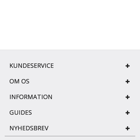
KUNDESERVICE
OM OS
INFORMATION
GUIDES
NYHEDSBREV