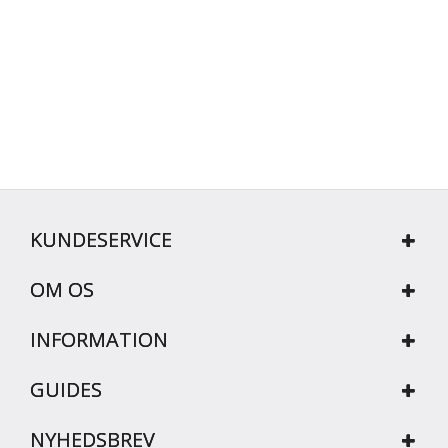
KUNDESERVICE
OM OS
INFORMATION
GUIDES
NYHEDSBREV