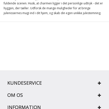
fuldende scenen. Husk, at charmen ligger i det personlige udtryk - det er
hyggen, der tæller. Udforsk de mange muligheder for at bringe
julenissernes magi ind i dit hjem, og skab din egen unikke julestemning.
KUNDESERVICE
OM OS
INFORMATION