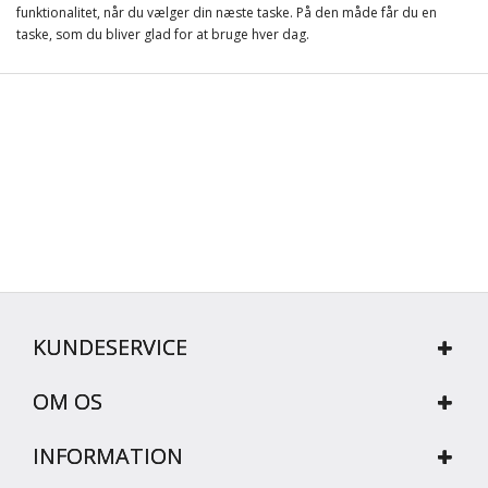
funktionalitet, når du vælger din næste taske. På den måde får du en
taske, som du bliver glad for at bruge hver dag.
KUNDESERVICE
OM OS
INFORMATION