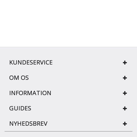
KUNDESERVICE
OM OS
INFORMATION
GUIDES
NYHEDSBREV