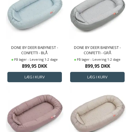
DONE BY DEER BABYNEST -
DONE BY DEER BABYNEST -
CONFETTI - BLÅ
CONFETTI - GRÅ
På lager - Levering 1-2 dage
På lager - Levering 1-2 dage
899,95
DKK
899,95
DKK